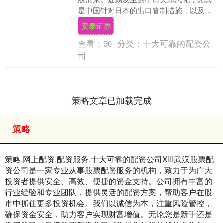
是中国针对日本的出口管制措施，以及日
本自身面临的严重人口危机，揭示了一个
安泰证券
深层次的社会与国....
查看：
90
分类：
十大可靠的配资公
司
策略文章已加载完成
策略
策略,网上配资,配资服务,十大可靠的配资公司XIII‌武汉股票配
资公司是一家专业从事股票配资服务的机构，致力于为广大
投资者提供安全、高效、便捷的资金支持。公司拥有丰富的
行业经验和专业团队，提供灵活的配资方案，帮助客户在股
市中抓住更多投资机会。我们以诚信为本，注重风险管控，
确保资金安全，助力客户实现财富增值。无论您是新手还是