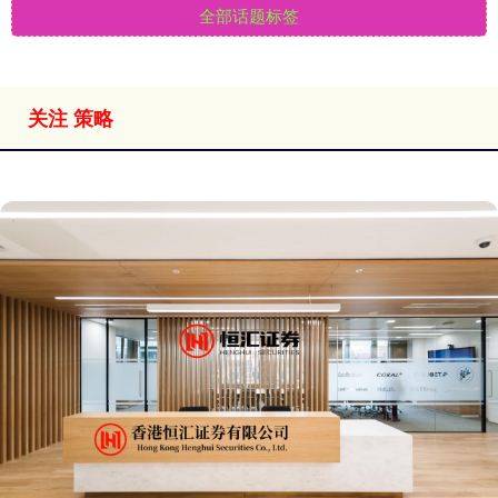
全部话题标签
关注 策略