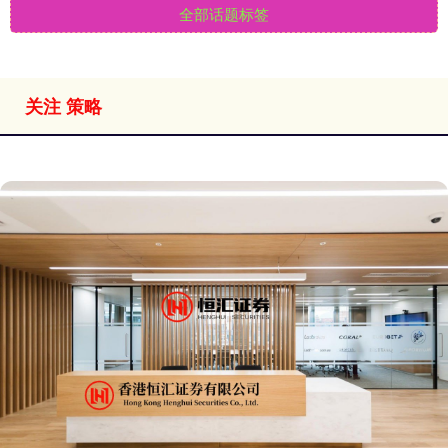
全部话题标签
关注 策略