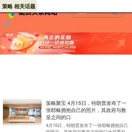
策略 相关话题
策略聚宝 4月15日，特朗普发布了一
张耶稣拥抱自己的照片，其政府与教
皇之间的口
4月15日，特朗普发布了一张耶稣拥抱自己
的照片，其政府与教皇之间的口水战看起