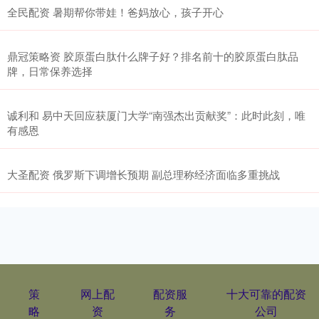
全民配资 暑期帮你带娃！爸妈放心，孩子开心
鼎冠策略资 胶原蛋白肽什么牌子好？排名前十的胶原蛋白肽品
牌，日常保养选择
诚利和 易中天回应获厦门大学“南强杰出贡献奖”：此时此刻，唯
有感恩
大圣配资 俄罗斯下调增长预期 副总理称经济面临多重挑战
策
网上配
配资服
十大可靠的配资
略
资
务
公司