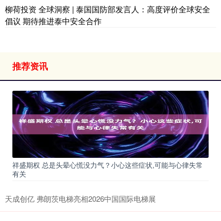
柳荷投资 全球洞察 | 泰国国防部发言人：高度评价全球安全
倡议 期待推进泰中安全合作
推荐资讯
祥盛期权 总是头晕心慌没力气？小心这些症状,可能与心律失常
有关
天成创亿 弗朗茨电梯亮相2026中国国际电梯展